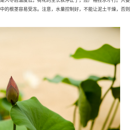
中的根茎容易受冻。注意，水量控制好，不能让泥土干燥，否则