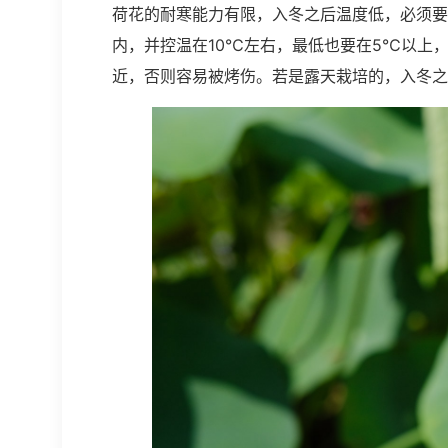
荷花的耐寒能力有限，入冬之后温度低，必须要
内，并控温在10℃左右，最低也要在5℃以上
近，否则容易被烤伤。若是露天栽培的，入冬之