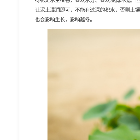
让泥土湿润即可，不能有过深的积水，否则土壤
也会影响生长，影响越冬。