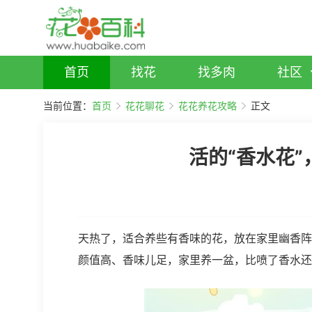
首页
找花
找多肉
社区
当前位置：
首页
花花聊花
花花养花攻略
正文
活的“香水花
天热了，适合养些有香味的花，放在家里幽香阵
颜值高、香味儿足，家里养一盆，比喷了香水还