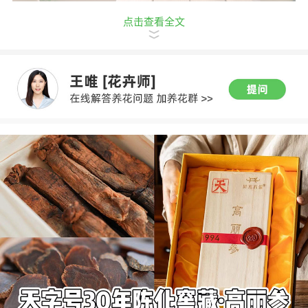
点击查看全文