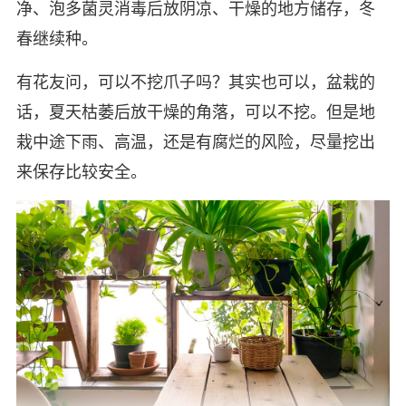
净、泡多菌灵消毒后放阴凉、干燥的地方储存，冬
春继续种。
有花友问，可以不挖爪子吗？其实也可以，盆栽的
话，夏天枯萎后放干燥的角落，可以不挖。但是地
栽中途下雨、高温，还是有腐烂的风险，尽量挖出
来保存比较安全。