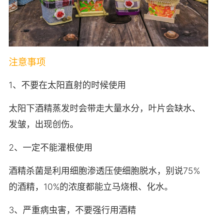
注意事项
1、不要在太阳直射的时候使用
太阳下酒精蒸发时会带走大量水分，叶片会缺水、
发皱，出现创伤。
2、一定不能灌根使用
酒精杀菌是利用细胞渗透压使细胞脱水，别说75%
的酒精，10%的浓度都能立马烧根、化水。
3、严重病虫害，不要强行用酒精