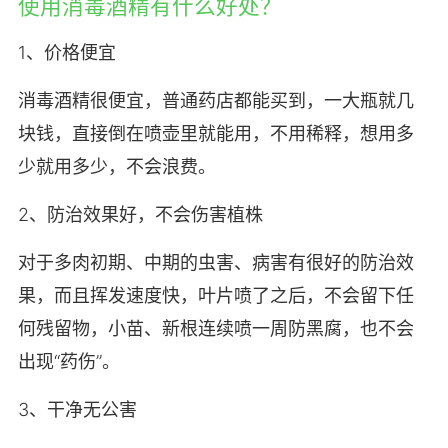
使用消毒酒精有什么好处？
1、价格便宜
消毒酒精很便宜，普通药店都能买到，一大瓶就几
块钱，直接倒在喷壶里就能用，不用稀释，想用多
少就用多少，不会浪费。
2、防治效果好，不会伤害植株
对于多肉初期、中期的虫害、病害有很好的防治效
果，而且挥发速度快，叶片喷了之后，不会留下任
何残留物，小苗、新根连续喷一周防黑腐，也不会
出现“药伤”。
3、干净无公害