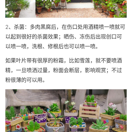
2、杀菌：多肉黑腐后，在伤口处用酒精喷一喷就可
以起到很好的杀菌效果；晒伤、冻伤后出现创口可
以喷一喷，洗根、修根后也可以喷一喷。
如果叶片带有很厚的粉霜，比如雪莲，就不要喷酒
精，一旦喷洒过量，粉面会断层，影响观赏；不过
粉很薄的可以用。