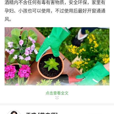
酒精内不含任何有毒有害物质，安全环保，家里有
孕妇、小孩也可以使用，不过使用后最好开窗通通
风。
点击查看全文