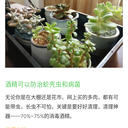
酒精可以防治蚧壳虫和病菌
无论你是在大棚还是花市、网上买的多肉，都有可
能带虫，长虫不可怕，关键是要好好清理，清理神
器——70%~75%的消毒酒精。