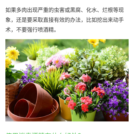
如果多肉出现严重的虫害或黑腐、化水、烂根等现
象，还是要采取直接有效的办法，比如挖出来动手
术，不要强行喷酒精。