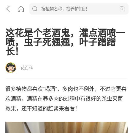
这花是个老酒鬼，灌点酒喷一
喷，虫子死翘翘，叶子蹭蹭
长！
花百科
很多植物都喜欢“喝酒”，多肉也不例外，不过它更喜
欢酒精，酒精在养多肉的过程中有很好的杀虫灭菌
效果，还不知道的赶紧来看看！