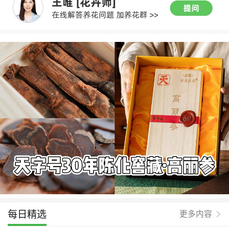
每日精选
更多内容