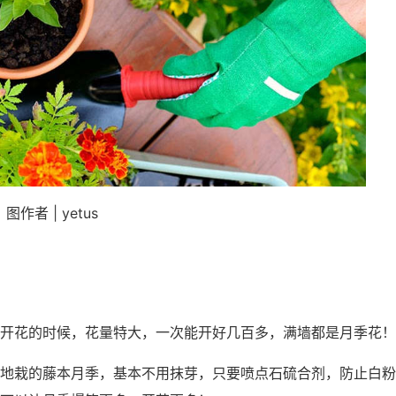
图作者 | yetus
开花的时候，花量特大，一次能开好几百多，满墙都是月季花！
地栽的藤本月季，基本不用抹芽，只要喷点石硫合剂，防止白粉