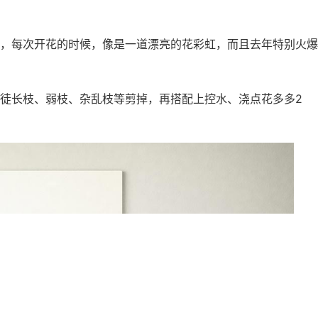
，每次开花的时候，像是一道漂亮的花彩虹，而且去年特别火爆
徒长枝、弱枝、杂乱枝等剪掉，再搭配上控水、浇点花多多2
！