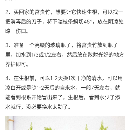
2、买回家的富贵竹，想要让它快速生根，可以找一
把消毒后的刀子，将下端枝条斜切45°，放在阴凉处
晾干伤口。
3、准备一个高腰的玻璃瓶子，将富贵竹放到瓶子
里，加水到1/3或1/2左右，然后放在散射光好的地方
养护即可。
4、在生根前，可以1-2天换1次干净的清水，可以用
凉白开或是晾1-2天后的自来水，一般7天左右，就
能看到根系开始冒出来了，生根后，看到水少了添
水就行，没必要换水太勤了。