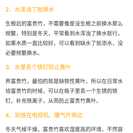
2、水浑浊了就换水
生根后的富贵竹，不需要像是没生根之前换水那么
频繁，特别是冬天，平常看到水浑浊了换水就行，
如果水质一直比较好，可以看到缺水了就添水，没
必要频繁换水。
3、水里丢个铁钉防止黄叶
养富贵竹，最怕的就是缺铁性黄叶。所以在日常水
培富贵竹的时候，可以在瓶子里丢一个生锈的铁
钉，补充铁离子，从而防止富贵竹黄叶。
4、别放在电视机、暖气片旁边
冬天气候干燥，富贵竹喜欢湿度高的环境，不然容