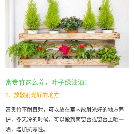
富贵竹这么养，叶子绿油油！
1、放散射光好的地方
富贵竹不耐直射，可以放在室内散射光好的地方养
护，冬天冷的时候，可以搬到南窗台或窗台上晒一
晒，增加抗寒性。