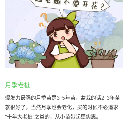
月季老桩
爆发力最强的月季苗是3-5年苗，盆栽的话2-3年苗
就很好了，当然月季也会老化，买的时候不必追求
“十年大老桩“之类的，从小苗带起更实惠。