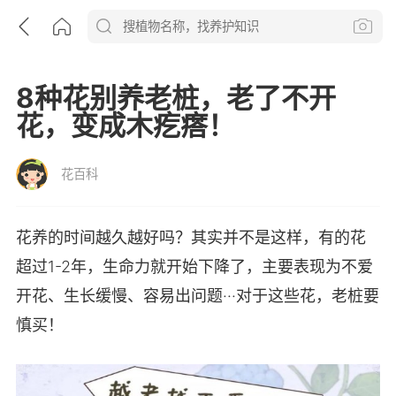
8种花别养老桩，老了不开
花，变成木疙瘩！
花百科
花养的时间越久越好吗？其实并不是这样，有的花
超过1-2年，生命力就开始下降了，主要表现为不爱
开花、生长缓慢、容易出问题···对于这些花，老桩要
慎买！