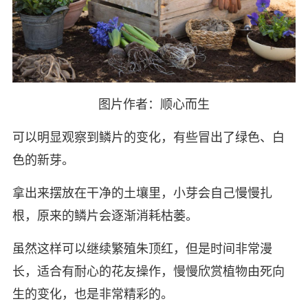
图片作者：顺心而生
可以明显观察到鳞片的变化，有些冒出了绿色、白
色的新芽。
拿出来摆放在干净的土壤里，小芽会自己慢慢扎
根，原来的鳞片会逐渐消耗枯萎。
虽然这样可以继续繁殖朱顶红，但是时间非常漫
长，适合有耐心的花友操作，慢慢欣赏植物由死向
生的变化，也是非常精彩的。