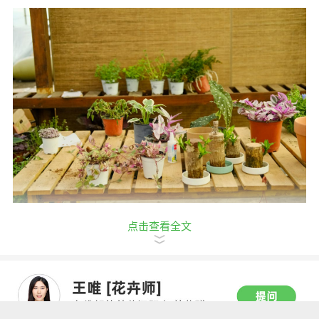
图片作者：顺心而生
点击查看全文