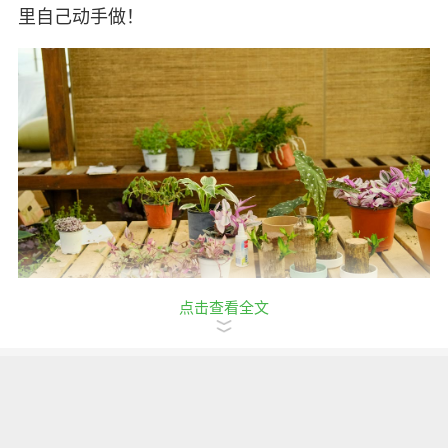
里自己动手做！
点击查看全文