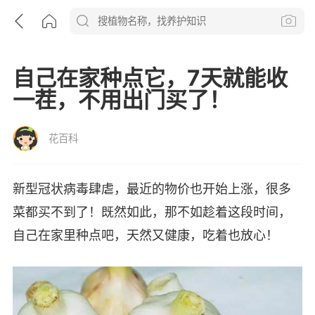
自己在家种点它，7天就能收
一茬，不用出门买了！
花百科
新型冠状病毒肆虐，最近的物价也开始上涨，很多
菜都买不到了！既然如此，那不如趁着这段时间，
自己在家里种点吧，天然又健康，吃着也放心！