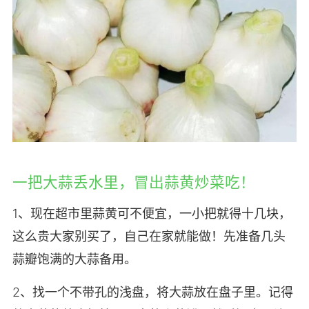
一把大蒜丢水里，冒出蒜黄炒菜吃！
1、现在超市里蒜黄可不便宜，一小把就得十几块，
这么贵大家别买了，自己在家就能做！先准备几头
蒜瓣饱满的大蒜备用。
2、找一个不带孔的浅盘，将大蒜放在盘子里。记得