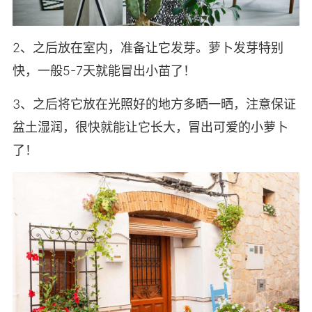
2、之后放在室内，准备让它发芽。萝卜发芽特别
快，一般5-7天就能冒出小苗了！
3、之后将它放在光照好的地方多晒一晒，注意保证
盆土湿润，很快就能让它长大，冒出可爱的小萝卜
了！