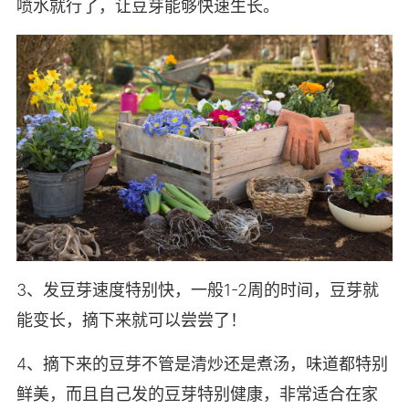
喷水就行了，让豆芽能够快速生长。
3、发豆芽速度特别快，一般1-2周的时间，豆芽就
能变长，摘下来就可以尝尝了！
4、摘下来的豆芽不管是清炒还是煮汤，味道都特别
鲜美，而且自己发的豆芽特别健康，非常适合在家