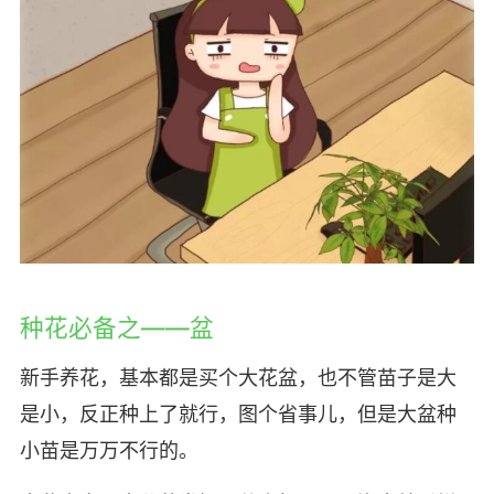
种花必备之——盆
新手养花，基本都是买个大花盆，也不管苗子是大
是小，反正种上了就行，图个省事儿，但是大盆种
小苗是万万不行的。