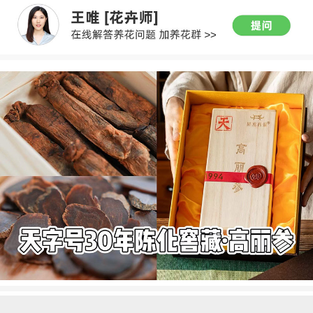
每日精选
更多内容