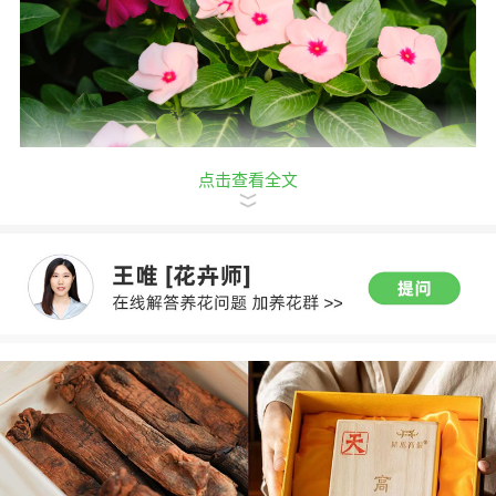
点击查看全文