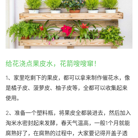
给花浇点果皮水，花箭嗖嗖窜！
1、家里吃剩下的果皮，都可以拿来制作催花水，像
是橘子皮、菠萝皮、柚子皮等，全都可以收集起来
使用。
2、准备一个塑料瓶，将果皮全都装进去，然后加入
淘米水密封起来发酵，春天气温高，一般1个月就能
腐熟好了，在腐熟的过程中，大家要记得开盖子透