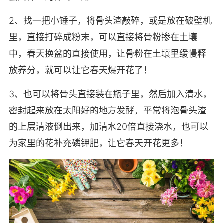
2、找一把小锤子，将骨头渣敲碎，或是放在破壁机
里，直接打碎成粉末，可以直接将骨粉掺在土壤
中，春天换盆的直接使用，让骨粉在土壤里缓慢释
放养分，就可以让它春天爆开花了！
3、也可以将骨头直接装在瓶子里，然后加入清水，
密封起来放在太阳好的地方发酵，平常将泡骨头渣
的上层清液倒出来，加清水20倍直接浇水，也可以
为家里的花补充磷钾肥，让它春天开花更多！