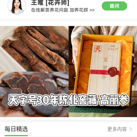
每日精选
更多内容