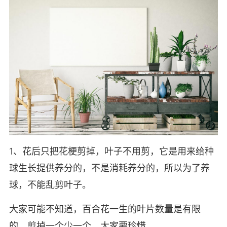
1、花后只把花梗剪掉，叶子不用剪，它是用来给种
球生长提供养分的，不是消耗养分的，所以为了养
球，不能乱剪叶子。
大家可能不知道，百合花一生的叶片数量是有限
的，剪掉一个少一个，大家要珍惜。