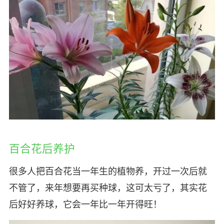
百合花后养护
很多人把百合花当一年生的植物养，开过一次后就
不管了，来年想要再买种球，这可太亏了，其实花
后好好养球，它会一年比一年开得旺！