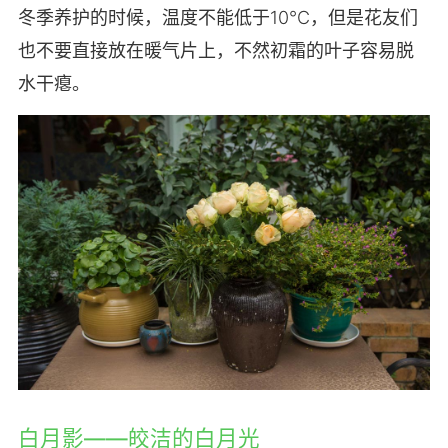
冬季养护的时候，温度不能低于10℃，但是花友们
也不要直接放在暖气片上，不然初霜的叶子容易脱
水干瘪。
白月影——皎洁的白月光