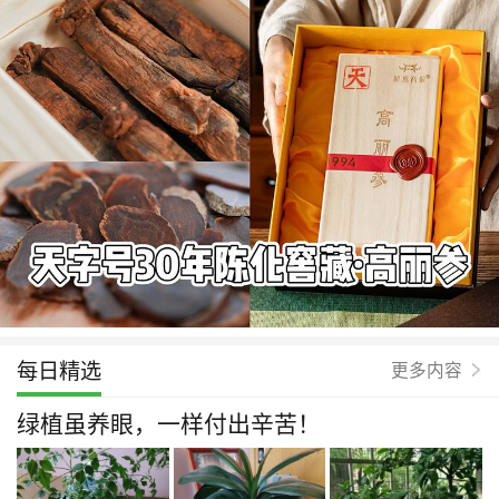
每日精选
更多内容
绿植虽养眼，一样付出辛苦！