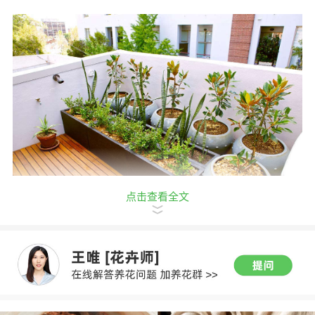
点击查看全文