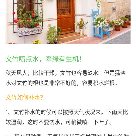
文竹喷点水，翠绿有生机！
秋天风大，比较干燥，文竹也容易缺水。但是猛浇
水对文竹的根也是非常不好的，容易积水烂根。
文竹如何补水？
1、文竹补水的时候可以按照天气状况来。下雨天比
较湿润，这时不要浇水，可稍微喷一下叶子。