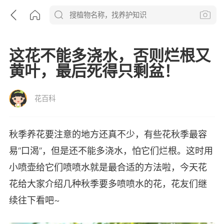
这花不能多浇水，否则烂根又
黄叶，最后死得只剩盆！
花百科
秋季养花要注意的地方还真不少，有些花秋季最容
易“口渴”，但是还不能多浇水，怕它们烂根。这时用
小喷壶给它们喷喷水就是最合适的方法啦，今天花
花给大家介绍几种秋季要多喷喷水的花，花友们继
续往下看吧~