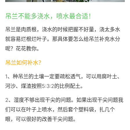
吊兰不能多浇水，喷水最合适！
吊兰是肉质根，浇水的时候把握不好量，浇太多水
就容易烂根烂叶子。那具体要怎么给吊兰补充水分
呢？花花教你。
吊兰如何补水？
1、种吊兰的土壤一定要疏松透气，可以用腐叶土、
河沙、煤渣按照5:3:2的比例配土。
2、湿度不够出现干尖的问题。如果出现干尖问题我
们可以在叶子上喷水，然后套个塑料袋，扎几个
眼，可以很好的改善干尖问题。