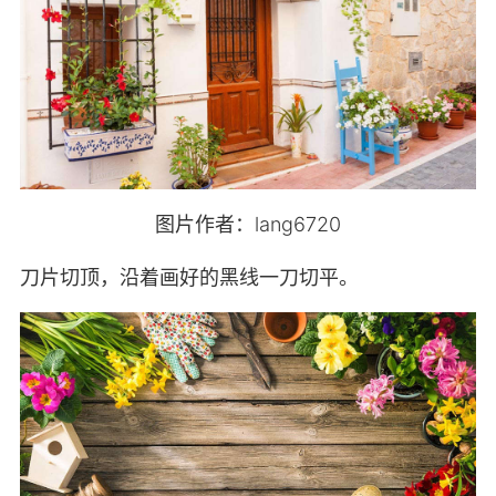
图片作者：lang6720
刀片切顶，沿着画好的黑线一刀切平。