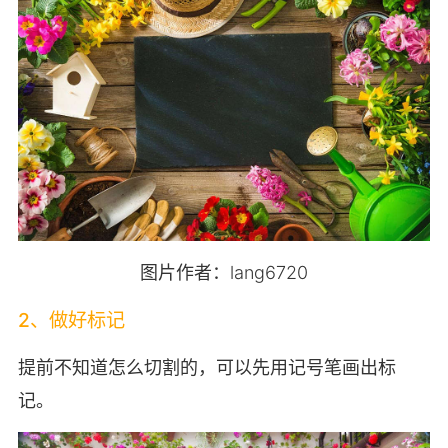
图片作者：lang6720
2、做好标记
提前不知道怎么切割的，可以先用记号笔画出标
记。