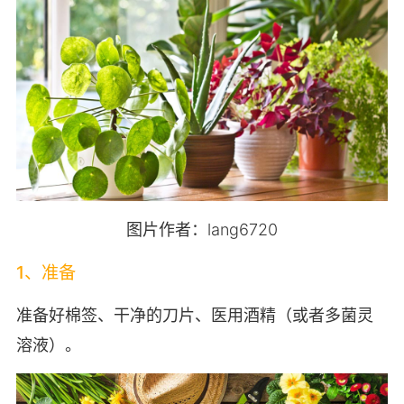
图片作者：lang6720
1、准备
准备好棉签、干净的刀片、医用酒精（或者多菌灵
溶液）。