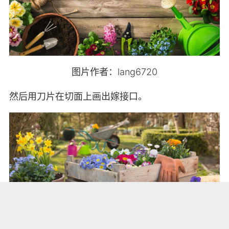
图片作者：lang6720
然后用刀片在切面上画出嫁接口。