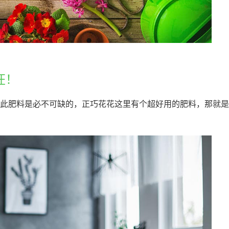
汪！
此肥料是必不可缺的，正巧花花这里有个超好用的肥料，那就是