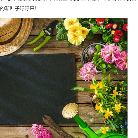
的新叶子呼呼窜！