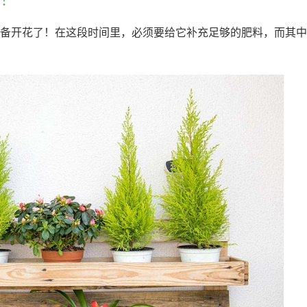
备开花了！在这段时间里，必须要给它补充足够的肥料，而其中