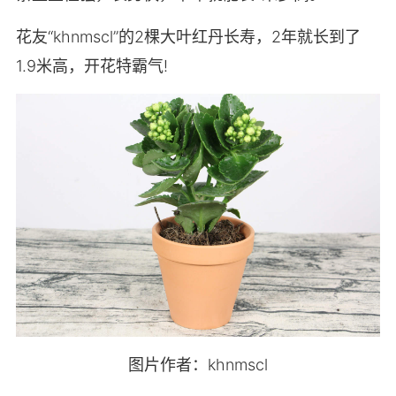
花友“khnmscl”的2棵大叶红丹长寿，2年就长到了
1.9米高，开花特霸气!
图片作者：khnmscl