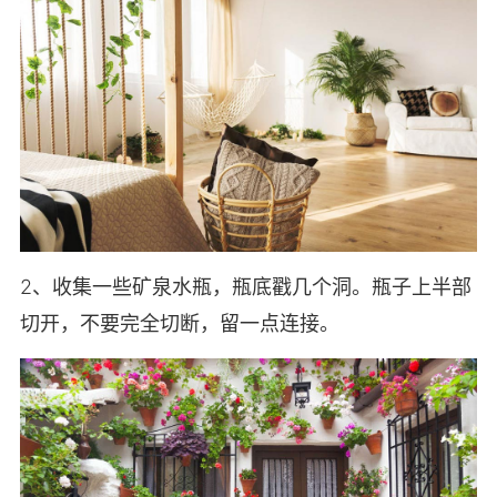
2、收集一些矿泉水瓶，瓶底戳几个洞。瓶子上半部
切开，不要完全切断，留一点连接。