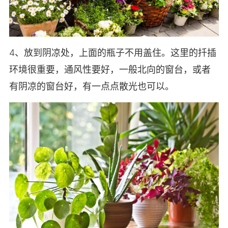
4、放到阴凉处，上面的瓶子不用盖住。这里的扦插
环境很重要，通风性要好，一般北向的窗台，或者
有阴凉的窗台好，有一点点散光也可以。