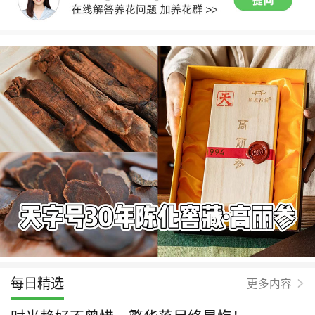
每日精选
更多内容