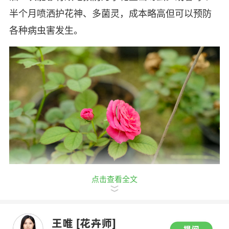
半个月喷洒护花神、多菌灵，成本略高但可以预防
各种病虫害发生。
点击查看全文