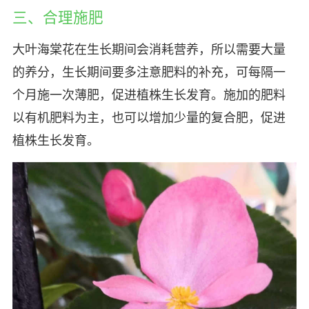
三、合理施肥
大叶海棠花在生长期间会消耗营养，所以需要大量
的养分，生长期间要多注意肥料的补充，可每隔一
个月施一次薄肥，促进植株生长发育。施加的肥料
以有机肥料为主，也可以增加少量的复合肥，促进
植株生长发育。