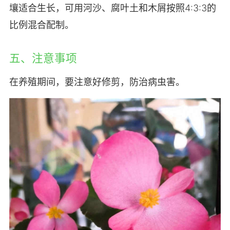
壤适合生长，可用河沙、腐叶土和木屑按照4:3:3的
比例混合配制。
五、注意事项
在养殖期间，要注意好修剪，防治病虫害。