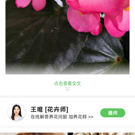
点击查看全文