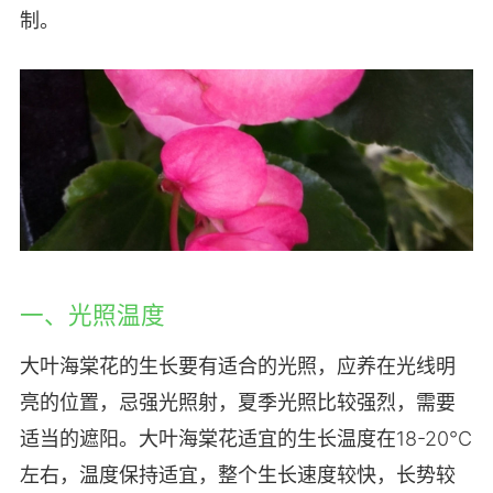
制。
一、光照温度
大叶海棠花的生长要有适合的光照，应养在光线明
亮的位置，忌强光照射，夏季光照比较强烈，需要
适当的遮阳。大叶海棠花适宜的生长温度在18-20℃
左右，温度保持适宜，整个生长速度较快，长势较