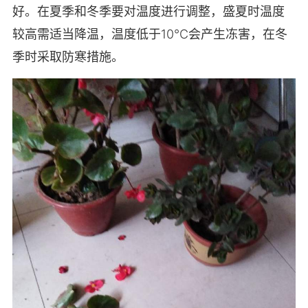
好。在夏季和冬季要对温度进行调整，盛夏时温度
较高需适当降温，温度低于10℃会产生冻害，在冬
季时采取防寒措施。