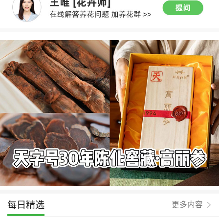
每日精选
更多内容