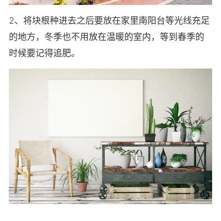
2、将块根种进去之后要放在家里南阳台等光线充足
的地方，冬季也不用放在温暖的室内，等到春季的
时候要记得追肥。