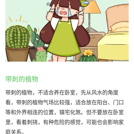
带刺的植物
带刺的植物，不适合养在卧室，先从风水的角度
看，带刺的植物气场比较强，适合放在阳台、门口
等和外界相连的位置，镇宅化煞。但不要放在卧室
里，看着刺挠，有种危险的感觉，可能也会影响家
庭关系。