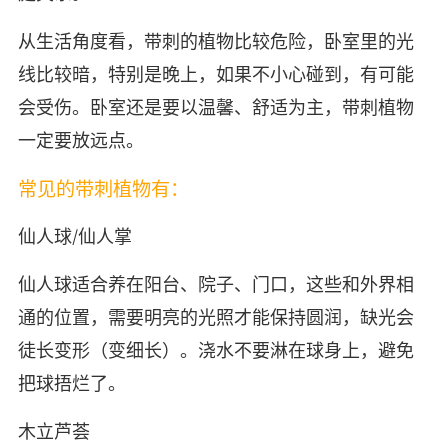
从生活角度看，带刺的植物比较危险，卧室里的光
线比较暗，特别是晚上，如果不小心碰到，有可能
会受伤。卧室还是要以温馨、舒适为主，带刺植物
一定要放远点。
常见的带刺植物有：
仙人球/仙人掌
仙人球适合养在阳台、院子、门口，这些和外界相
通的位置，需要明亮的光照才能保持圆润，缺光会
徒长变形（变细长）。浇水不要淋在球身上，避免
把球捂烂了。
木立芦荟