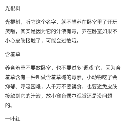
光棍树
光棍树，听它这个名字，就不想养在卧室里了开玩
笑啦，其实是因为它的汁液有毒，养在卧室如果不
小心皮肤接触了，可能会过敏哦。
含羞草
养含羞草不要放卧室，也不要过多“调戏”它，因为含
羞草含有一种叫做含羞草碱的毒素，小动物吃了会
抑郁、呼吸困难，人千万不要误食，也要避免皮肤
接触到它的汁液，放小窗台偶尔观赏还是没问题
的。
一叶红