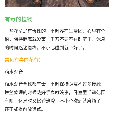
有毒的植物
一些花草是有毒性的，平时养在生活区，心里有个
谱，保持距离就没事，千万不要养在卧室里，休息
的时候迷迷糊糊，不小心碰到就不好了。
常见有毒的花有：
滴水观音
滴水观音全株都有毒，平时保持距离不过多接触，
换盆修理的时候戴好手套就没事，卧室里活动范围
有限，休息时又比较迷瞪，不小心碰到就麻烦了，
还不如提前放远点。