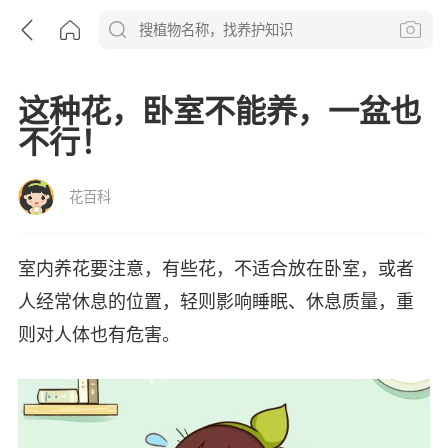
这种花，卧室不能养，一盆也
不行！
花百科
室内养花要注意，有些花，不适合放在卧室，或者
人经常休息的位置，轻则影响睡眠、休息质量，重
则对人体也有危害。