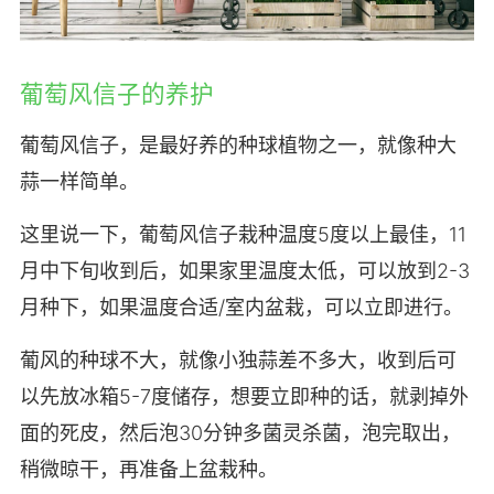
葡萄风信子的养护
葡萄风信子，是最好养的种球植物之一，就像种大
蒜一样简单。
这里说一下，葡萄风信子栽种温度5度以上最佳，11
月中下旬收到后，如果家里温度太低，可以放到2-3
月种下，如果温度合适/室内盆栽，可以立即进行。
葡风的种球不大，就像小独蒜差不多大，收到后可
以先放冰箱5-7度储存，想要立即种的话，就剥掉外
面的死皮，然后泡30分钟多菌灵杀菌，泡完取出，
稍微晾干，再准备上盆栽种。