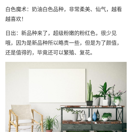
白色魔术：奶油白色品种，非常柔美、仙气，越看
越喜欢！
日出：新品种来了，超级粉嫩的粉红色，很少见
哦，因为是新品种所以略贵一些，但是为了颜值，
还是值得的，毕竟还可以繁殖、复花。