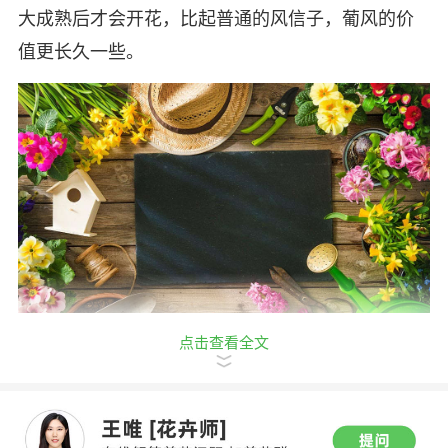
大成熟后才会开花，比起普通的风信子，葡风的价
值更长久一些。
点击查看全文