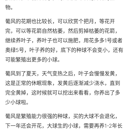
物。
葡风的花期也比较长，可以欣赏个把月，等花开
完，可以等花箭自然枯萎，然后剪掉枯萎的花箭，
继续养叶子，养叶子也可以施肥，用花多多1号或者
奥绿5号，叶子养的好，底下的种球不会变小，还有
可能繁殖出更多的小球。
葡风到了夏天，天气变热之后，叶子会慢慢发黄，
这是正常的休眠现象，发黄后逐渐减少浇水，直到
完全黄掉，这时候就可以挖出来看看，你养出了多
少小球啦。
葡风是繁殖能力很强的种球，买的大球不会退化，
下一年还会开花，大球生的小球，需要再养1-2年长