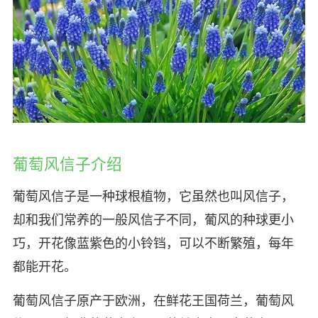
葡萄风信子介绍
葡萄风信子是一种球根植物，它虽然也叫风信子，
却和我们常养的一般风信子不同，葡风的种球更小
巧，开花像蓝紫色的小铃铛，可以不断繁殖，每年
都能开花。
葡萄风信子原产于欧洲，在鲜花王国荷兰，葡萄风