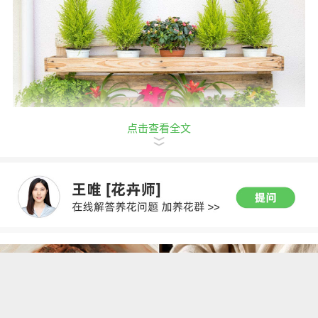
点击查看全文