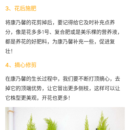
3、花后施肥
将康乃馨的花剪掉后，要记得给它及时补充点养
分，像是花多多1号、复合肥或是美乐棵的营养液，
都是养花的好肥料，为康乃馨补充一些，促进复
壮！
4、摘心修剪
在康乃馨的生长过程中，我们要不断打顶摘心，去
掉它的顶端优势，让它冒出更多侧枝，这样可以让
它株型更美观，开花也更多！