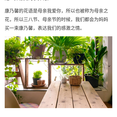
康乃馨的花语是母亲我爱你，所以也被称为母亲之
花，所以三八节、母亲节的时候，我们都会为妈妈
买一束康乃馨，表达我们的感激之情。