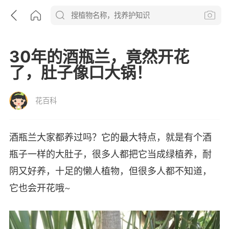
30年的酒瓶兰，竟然开花
了，肚子像口大锅！
花百科
酒瓶兰大家都养过吗？它的最大特点，就是有个酒
瓶子一样的大肚子，很多人都把它当成绿植养，耐
阴又好养，十足的懒人植物，但很多人都不知道，
它也会开花哦~