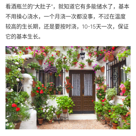
看酒瓶兰的“大肚子”，就知道它有多能储水了，基本
不用操心浇水，一个月浇一次都没事，不过在温度
较高的生长期，还是要按时浇，10-15天一次，保证
它的基本生长。