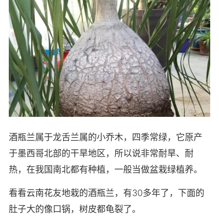
酒瓶兰属于龙舌兰属的小乔木，四季常绿，它原产
于墨西哥北部的干旱地区，所以说非常耐旱、耐
热，在我国南北都有种植，一般当做盆栽绿植养。
看看云南花友地栽的酒瓶兰，有30多年了，下面的
肚子大的像口锅，树皮都龟裂了。