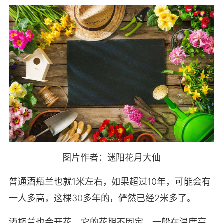
图片作者：迷阳花月大仙
普通酒瓶兰也就1米左右，如果超过10年，可能会有
一人多高，这棵30多年的，俨然已经2米多了。
酒瓶兰也会开花，它的花期不固定，一般在温度高