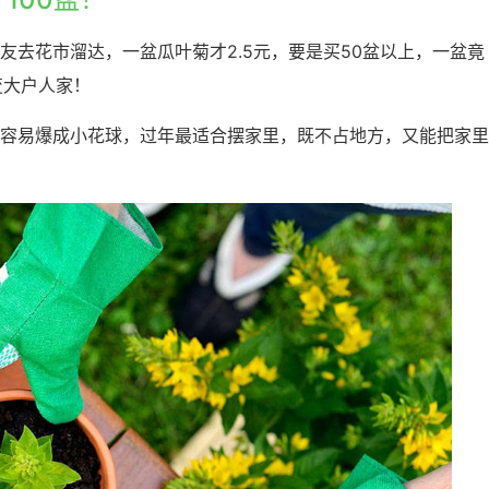
友去花市溜达，一盆瓜叶菊才2.5元，要是买50盆以上，一盆竟
变大户人家！
容易爆成小花球，过年最适合摆家里，既不占地方，又能把家里