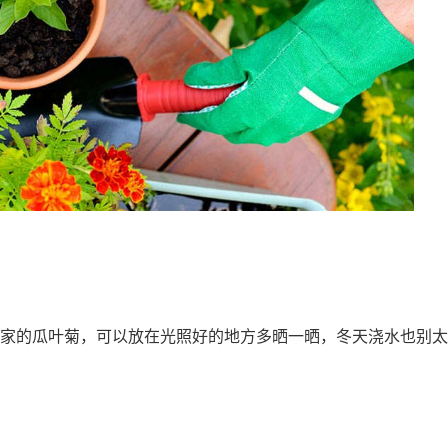
家的瓜叶菊，可以放在光照好的地方多晒一晒，冬天浇水也别太