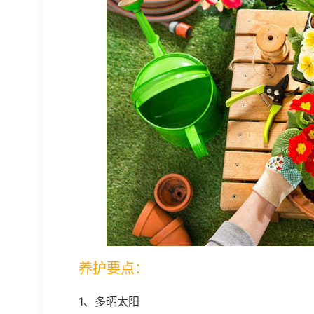
养护要点：
1、多晒太阳