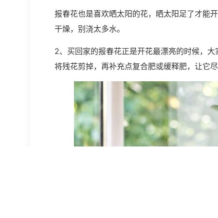
报春花也是喜欢晒太阳的花，晒太阳足了才能开
干燥，别浇太多水。
2、买回家的报春花正是开花最漂亮的时候，大
将残花剪掉，再补充点复合肥或缓释肥，让它尽