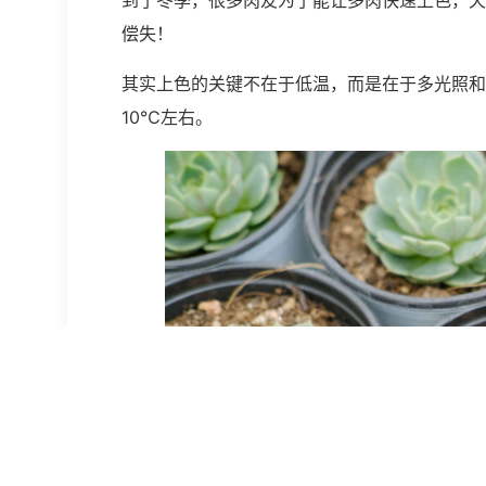
到了冬季，很多肉友为了能让多肉快速上色，天
偿失！
其实上色的关键不在于低温，而是在于多光照和
10℃左右。