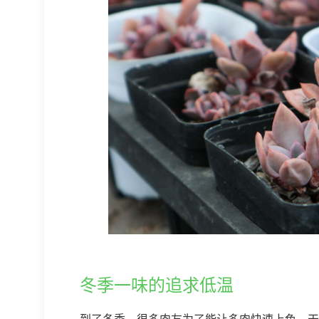
冬季一味的追求低温