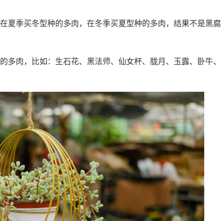
在夏季买冬型种的多肉，在冬季买夏型种的多肉，结果不是黑腐
的多肉，比如：生石花、黑法师、仙女杯、胧月、玉露、卧牛、