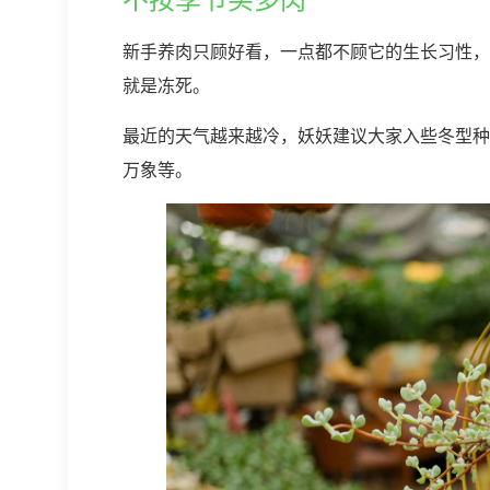
新手养肉只顾好看，一点都不顾它的生长习性，
就是冻死。
最近的天气越来越冷，妖妖建议大家入些冬型种
万象等。