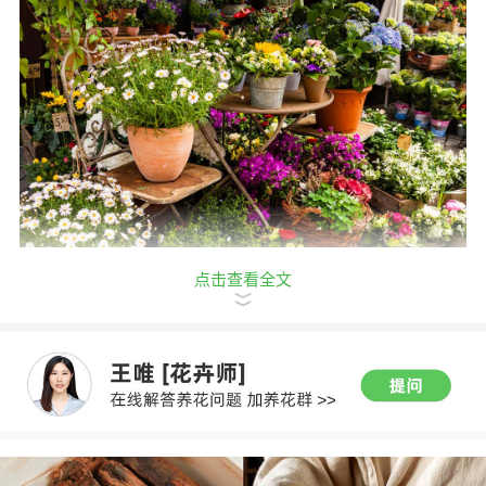
点击查看全文