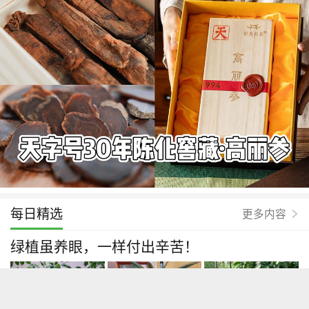
每日精选
更多内容
绿植虽养眼，一样付出辛苦！