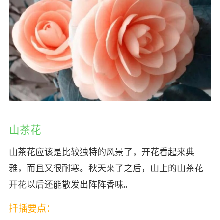
山茶花
山茶花应该是比较独特的风景了，开花看起来典
雅，而且又很耐寒。秋天来了之后，山上的山茶花
开花以后还能散发出阵阵香味。
扦插要点：