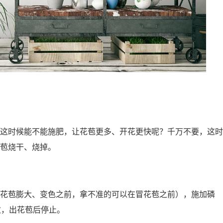
这时候能不能施肥，让花苞更多、开花更快呢？千万不要，这时
苞烧干、烧掉。
花苞膨大、变色之前，拿不准的可以在冒花苞之前），施加磷
次，出花苞后停止。