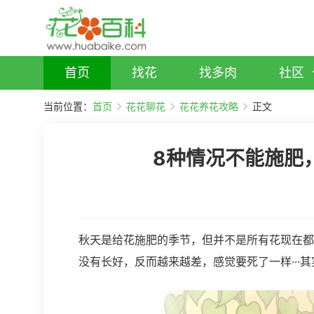
首页
找花
找多肉
社区
当前位置：
首页
花花聊花
花花养花攻略
正文
8种情况不能施肥
秋天是给花施肥的季节，但并不是所有花现在都
没有长好，反而越来越差，感觉要死了一样···