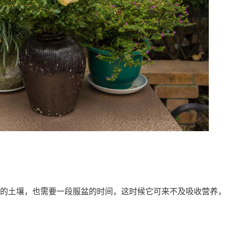
的土壤，也需要一段服盆的时间，这时候它可来不及吸收营养，