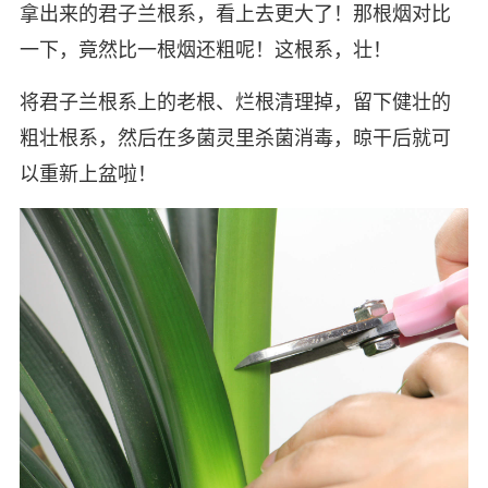
拿出来的君子兰根系，看上去更大了！那根烟对比
一下，竟然比一根烟还粗呢！这根系，壮！
将君子兰根系上的老根、烂根清理掉，留下健壮的
粗壮根系，然后在多菌灵里杀菌消毒，晾干后就可
以重新上盆啦！