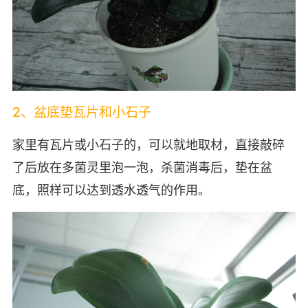
2、盆底垫瓦片和小石子
家里有瓦片或小石子的，可以就地取材，直接敲碎
了后放在多菌灵里泡一泡，杀菌消毒后，垫在盆
底，照样可以达到透水透气的作用。