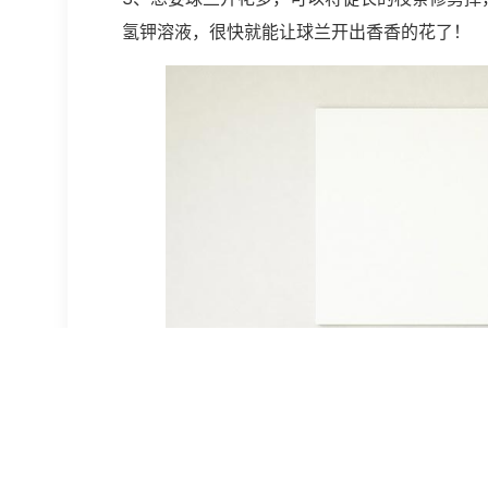
氢钾溶液，很快就能让球兰开出香香的花了！