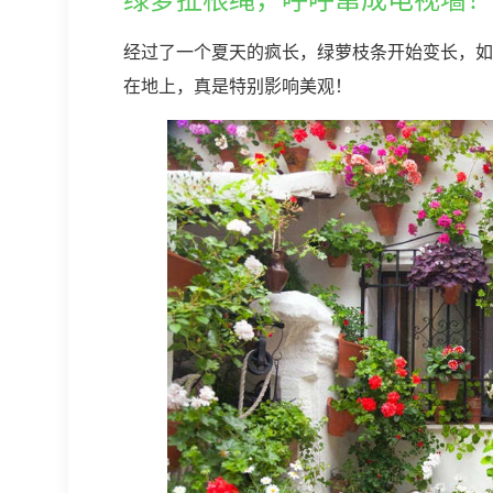
经过了一个夏天的疯长，绿萝枝条开始变长，如
在地上，真是特别影响美观！