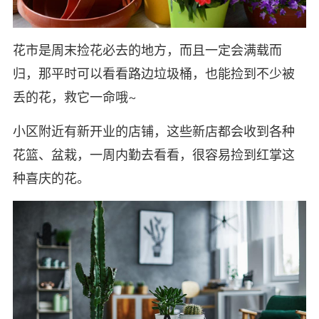
花市是周末捡花必去的地方，而且一定会满载而
归，那平时可以看看路边垃圾桶，也能捡到不少被
丢的花，救它一命哦~
小区附近有新开业的店铺，这些新店都会收到各种
花篮、盆栽，一周内勤去看看，很容易捡到红掌这
种喜庆的花。