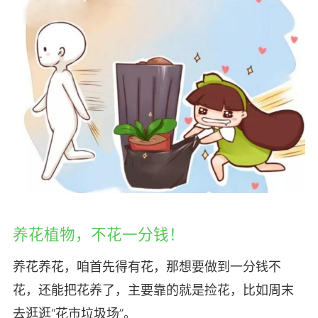
养花植物，不花一分钱！
养花养花，咱首先得有花，那想要做到一分钱不
花，还能把花养了，主要靠的就是捡花，比如周末
去逛逛“花市垃圾场”。