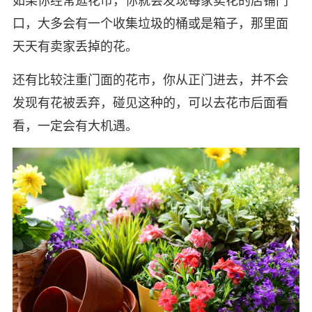
如果你经常逛花市，你就会发现每家卖花的店铺门
口，大多会有一个收集垃圾的桶或是箱子，那里面
天天有卖家丢掉的花。
还有比较注重门面的花市，你从正门进去，并不会
发现有花被丢弃，碰见这种的，可以去花市后面看
看，一定会有大机遇。