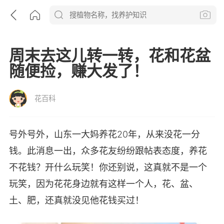
周末去这儿转一转，花和花盆
随便捡，赚大发了！
花百科
号外号外，山东一大妈养花20年，从来没花一分
钱。此消息一出，众多花友纷纷跟帖表态度，养花
不花钱？开什么玩笑！你还别说，这真就不是一个
玩笑，因为花花身边就有这样一个人，花、盆、
土、肥，还真就没见他花钱买过！