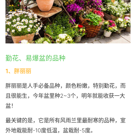
勤花、易爆盆的品种
1、胖丽丽
胖丽丽是人手必备品种，颜色粉嫩，特别勤花，而
且很能生，今年盆里种2~3个，明年就能收获一大
盆！
最关键的是，它是所有风雨兰里最耐寒的品种，室
外地栽能耐-10度低温，盆栽耐-5度。