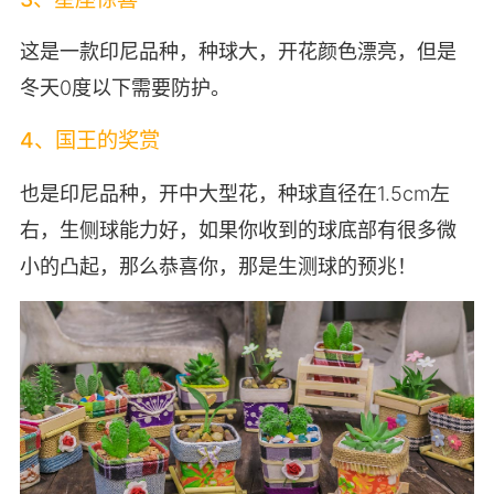
这是一款印尼品种，种球大，开花颜色漂亮，但是
冬天0度以下需要防护。
4、国王的奖赏
也是印尼品种，开中大型花，种球直径在1.5cm左
右，生侧球能力好，如果你收到的球底部有很多微
小的凸起，那么恭喜你，那是生测球的预兆！