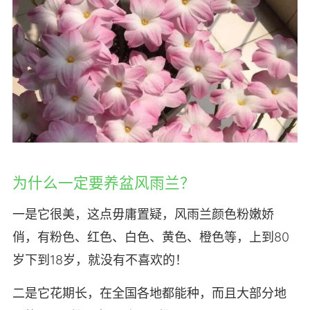
为什么一定要养盆风雨兰？
一是它很美，这点毋庸置疑，风雨兰颜色粉嫩娇
俏，有粉色、红色、白色、黄色、橙色等，上到80
岁下到18岁，就没有不喜欢的！
二是它花期长，在全国各地都能种，而且大部分地