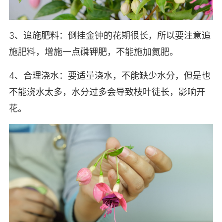
3、追施肥料：倒挂金钟的花期很长，所以要注意追
施肥料，增施一点磷钾肥，不能施加氮肥。
4、合理浇水：要适量浇水，不能缺少水分，但是也
不能浇水太多，水分过多会导致枝叶徒长，影响开
花。