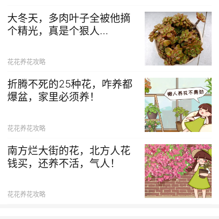
大冬天，多肉叶子全被他摘
个精光，真是个狠人…
花花养花攻略
折腾不死的25种花，咋养都
爆盆，家里必须养！
花花养花攻略
南方烂大街的花，北方人花
钱买，还养不活，气人！
花花养花攻略