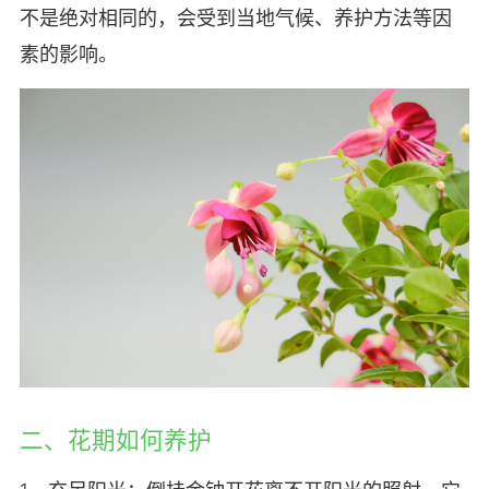
不是绝对相同的，会受到当地气候、养护方法等因
素的影响。
二、花期如何养护