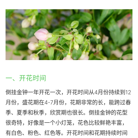
一、开花时间
倒挂金钟一年开花一次，开花时间从4月份持续到12
月份，盛花期在4-7月份，花期非常的长，能跨过春
季、夏季和秋季，欣赏期也很长。倒挂金钟的花型
很奇特，好像是一个小灯笼，花色比较鲜艳丰富，
有白色、粉色、红色等。开花时间和花期持续时间