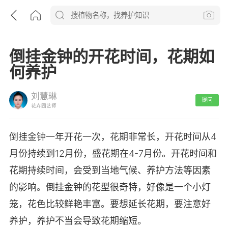
倒挂金钟的开花时间，花期如
何养护
刘慧琳
提问
花卉园艺师
倒挂金钟一年开花一次，花期非常长，开花时间从4
月份持续到12月份，盛花期在4-7月份。开花时间和
花期持续时间，会受到当地气候、养护方法等因素
的影响。倒挂金钟的花型很奇特，好像是一个小灯
笼，花色比较鲜艳丰富。要想延长花期，要注意好
养护，养护不当会导致花期缩短。