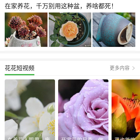
在家养花，千万别用这种盆，养啥都死！
花花短视频
更多内容