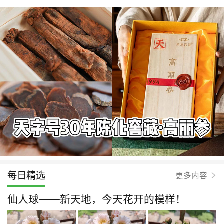
每日精选
更多内容
仙人球——新天地，今天花开的模样！