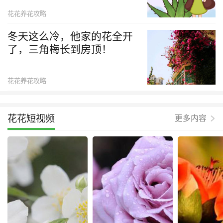
花花养花攻略
冬天这么冷，他家的花全开
了，三角梅长到房顶！
花花养花攻略
花花短视频
更多内容