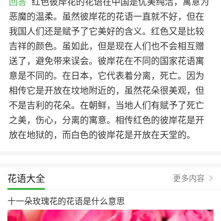
回答
红色彼岸花的花语在中国是优美纯洁，寓意为
恶魔的温柔。虽然彼岸花的花语一直就不好，但在
我国人们还是赋予了它美好的含义。红色又是比较
吉祥的颜色。虽如此，但是现在人们也不会相互赠
送了，避免带来误会。彼岸花在不同的国家花语寓
意是不同的。在日本，它代表着分离，死亡。因为
相传它是开放在坟地附近的，虽然花朵很美观，但
不是吉利的花朵。在朝鲜，当地人们有赋予了死亡
之美，伤心，分离的寓意。相传红色的彼岸花是开
放在地狱的，而白色的彼岸花是开放在天堂的。
花语大全
更多内容
十一朵玫瑰花的花语是什么意思