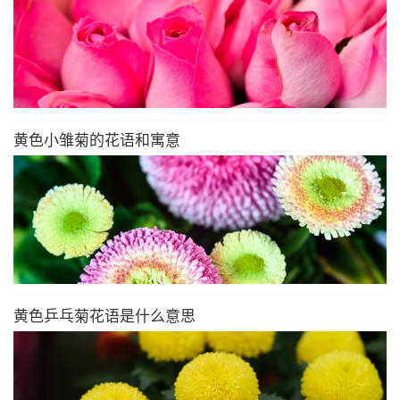
黄色小雏菊的花语和寓意
黄色乒乓菊花语是什么意思