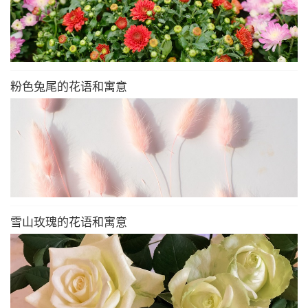
粉色兔尾的花语和寓意
雪山玫瑰的花语和寓意