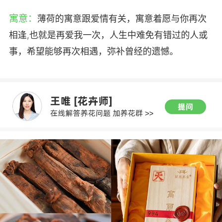
寓意：
薄荷的寓意跟爱情有关，寓意着愿与你再次
相逢,也就是再爱我一次，人生中难免有错过的人或
事，希望能够再次相遇，弥补曾经的遗憾。