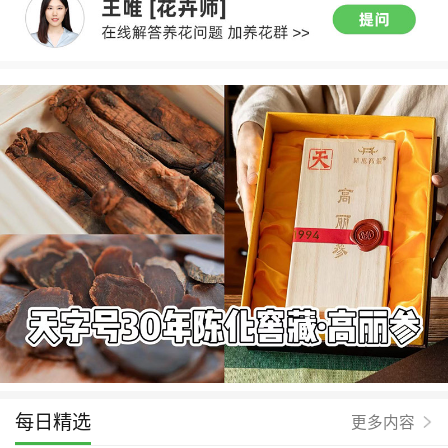
每日精选
更多内容