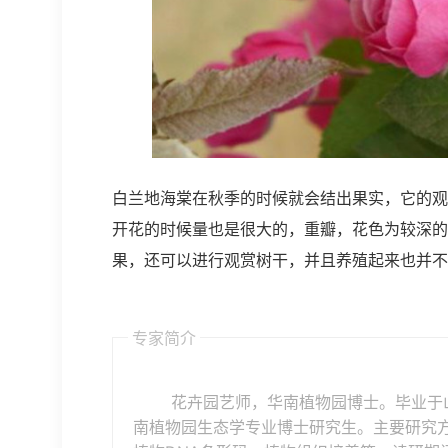
白兰地海棠在秋季的时候就会结出果实，它的观
开花的时候量也是很大的，重瓣，花色为较深的
果，还可以进行观赏树干，并且养殖起来也并不
专家简介
花卉园艺师，华南植物园博士。毕业于
南植物园生态学专业博士研究生。主要研究