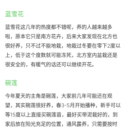
蓝雪花
蓝雪花这几年的热度都不错呢，养的人越来越多
啦，原本它只是南方花卉，后来大家发现在北方也
很好养，只不过不能地栽，地栽过冬要在零下2度以
上，低于这个度数就可能冻死，北方室内盆栽还是
很安全的，有暖气的话还可以继续开花。
碗莲
今年夏天的主角是碗莲，大家前几年可能还在观
望，其实碗莲很好养，春3-5月开始播种，新手可以
等15度以上直接买碗莲苗，最好买带泥栽好的，到
家后放在阳光充足的位置，通风露养，只需要按时