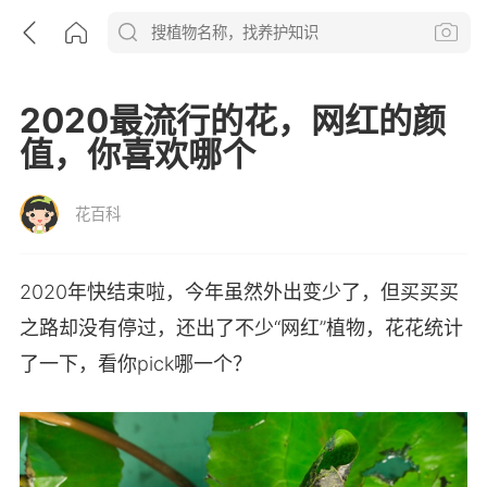
2020最流行的花，网红的颜
值，你喜欢哪个
花百科
2020年快结束啦，今年虽然外出变少了，但买买买
之路却没有停过，还出了不少“网红”植物，花花统计
了一下，看你pick哪一个？