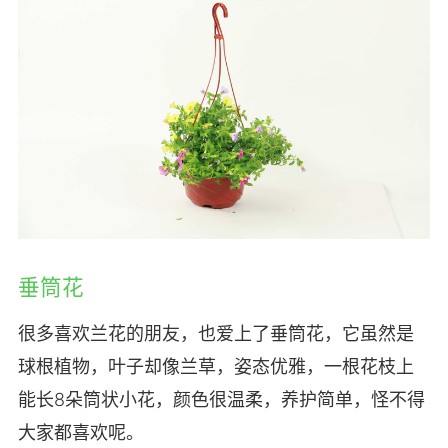
垂筒花
很多喜欢兰花的朋友，也爱上了垂筒花，它虽然是
球根植物，叶子却像兰草，姿态优雅，一根花枝上
能长8朵筒状小花，颜色很温柔，养护简单，怪不得
大家都喜欢呢。