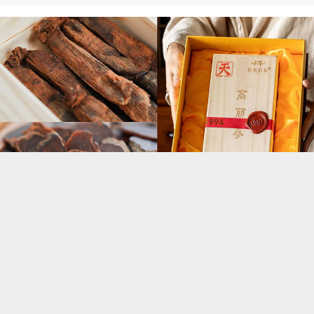
每日精选
更多内容
花花聊花