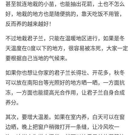
甚至就连地栽的小苗，也能抽出花箭，土也不怎么
好，地栽的地方也是随便挑的，靠天吃饭不用管，
反而养的越来越好！
不过地栽君子兰，只能在温暖地区进行，如果是冬
天温度在0度以下的地方，很容易被冻死，大家一定
要根据自己当地的气候来。
如果你也想让你家的君子兰长得壮、开花多，秋冬
可以放在南阳台等光照好的地方晒一晒，一方面抗
冻，一方面也能提高光合作用，让君子兰自身合成
养分。
其次，要增大温差。如果在室内养，白天可以在窗
边晒，晚上把窗户稍微打开一条缝，让冷风吹一