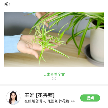
啦！
点击查看全文