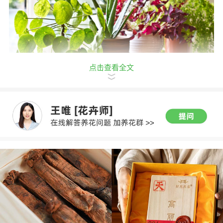
点击查看全文