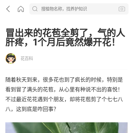
冒出来的花苞全剪了，气的人
肝疼，1个月后竟然爆开花！
花百科
随着秋天到来，很多花也到了疯长的时候，特别是
看到冒了满头的花苞，从心里有种说不出的喜悦！
不过最近花花遇到个朋友，却将花苞剪了个七七八
八，这到底是咋回事？