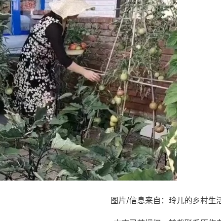
图片/信息来自：玲儿的乡村生