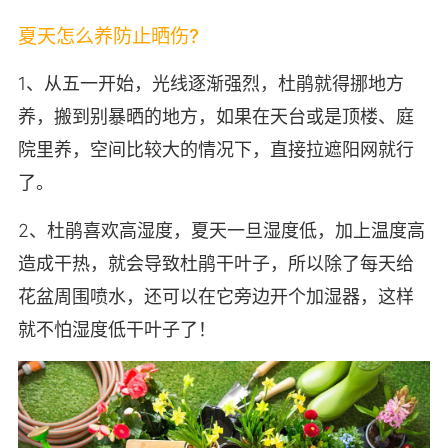
夏天怎么养防止晒伤?
1、从五一开始，光线逐渐强烈，杜鹃就得挪地方
养，搬到别暴晒的地方，如果在天台或是顶楼、庭
院里养，空间比较大的情况下，直接拉遮阳网就行
了。
2、杜鹃喜欢高湿度，夏天一旦湿度低，加上温度高
造成干热，就会导致杜鹃干叶子，所以除了每天给
花盆周围喷水，还可以在它旁边开个加湿器，这样
就不怕湿度低干叶子了！