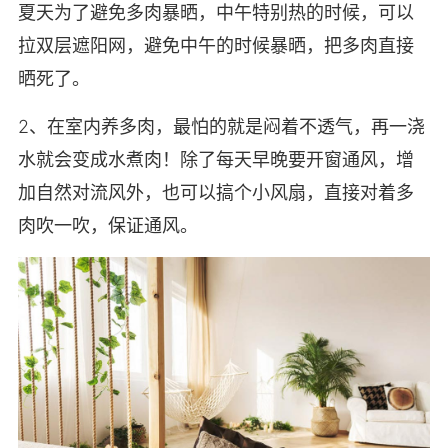
夏天为了避免多肉暴晒，中午特别热的时候，可以
拉双层遮阳网，避免中午的时候暴晒，把多肉直接
晒死了。
2、在室内养多肉，最怕的就是闷着不透气，再一浇
水就会变成水煮肉！除了每天早晚要开窗通风，增
加自然对流风外，也可以搞个小风扇，直接对着多
肉吹一吹，保证通风。