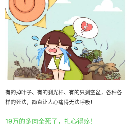
有的掉叶子、有的剩光杆、有的只剩空盆，各种各
样的死法，简直让人心痛得无法呼吸！
19万的多肉全死了，扎心得疼！