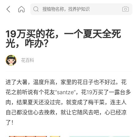
19万买的花，一个夏天全死
光，咋办？
花百科
进了大暑，温度升高，家里的花日子也不好过。花
花之前听说有个花友“santze”，花19万买了一露台多
肉，结果夏天还没过完，就变成了梅干菜，连主人
自己都没信心去挽救，就让它随风去吧，心已经凉
了！