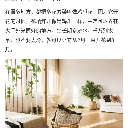
在很多地方，都把多花素馨叫做鸡爪花，因为它开
花的时候，花柄炸开像是鸡爪一样，平常可以养在
大门外光照好的地方，生长期多浇水，千万别太
旱、也不要太冷，就可以让它从2月一直开花到8
月。