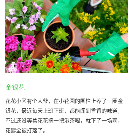
金银花
花花小区有个大爷，在小花园的围栏上养了一圈金
银花，最近每天上班下班，都能闻到香香的味道，
不过还没等着花花摘一把泡茶喝，就下了一场雨，
花瓣全被打落了。